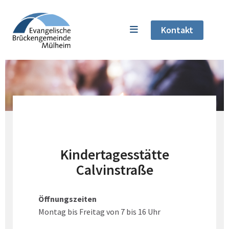
Kontakt
Kindertagesstätte
Calvinstraße
Öffnungszeiten
Montag bis Freitag von 7 bis 16 Uhr