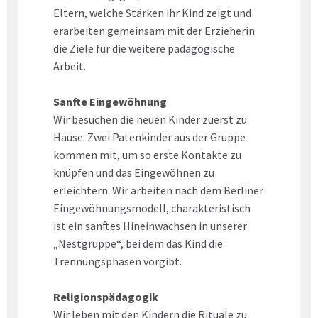
Eltern, welche Stärken ihr Kind zeigt und
erarbeiten gemeinsam mit der Erzieherin
die Ziele für die weitere pädagogische
Arbeit.
Sanfte Eingewöhnung
Wir besuchen die neuen Kinder zuerst zu
Hause. Zwei Patenkinder aus der Gruppe
kommen mit, um so erste Kontakte zu
knüpfen und das Eingewöhnen zu
erleichtern. Wir arbeiten nach dem Berliner
Eingewöhnungsmodell, charakteristisch
ist ein sanftes Hineinwachsen in unserer
„Nestgruppe“, bei dem das Kind die
Trennungsphasen vorgibt.
Religionspädagogik
Wir leben mit den Kindern die Rituale zu