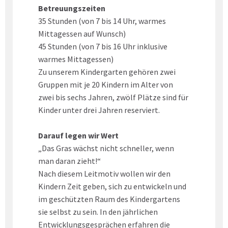
Betreuungszeiten
35 Stunden (von 7 bis 14 Uhr, warmes
Mittagessen auf Wunsch)
45 Stunden (von 7 bis 16 Uhr inklusive
warmes Mittagessen)
Zu unserem Kindergarten gehören zwei
Gruppen mit je 20 Kindern im Alter von
zwei bis sechs Jahren, zwölf Plätze sind für
Kinder unter drei Jahren reserviert.
Darauf legen wir Wert
„Das Gras wächst nicht schneller, wenn
man daran zieht!“
Nach diesem Leitmotiv wollen wir den
Kindern Zeit geben, sich zu entwickeln und
im geschützten Raum des Kindergartens
sie selbst zu sein. In den jährlichen
Entwicklungsgesprächen erfahren die