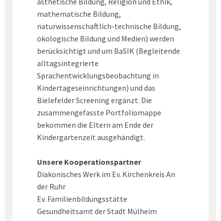
ästhetische Bildung, Religion und Ethik,
mathematische Bildung,
naturwissenschaftlich-technische Bildung,
ökologische Bildung und Medien) werden
berücksichtigt und um BaSIK (Begleitende
alltagsintegrierte
Sprachentwicklungsbeobachtung in
Kindertageseinrichtungen) und das
Bielefelder Screening ergänzt. Die
zusammengefasste Portfoliomappe
bekommen die Eltern am Ende der
Kindergartenzeit ausgehändigt.
Unsere Kooperationspartner
Diakonisches Werk im Ev. Kirchenkreis An
der Ruhr
Ev. Familienbildungsstätte
Gesundheitsamt der Stadt Mülheim