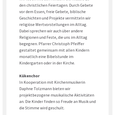
den christlichen Feiertagen. Durch Gebete
vor dem Essen, freie Gebete, biblische
Geschichten und Projekte vermitteln wir
religiöse Wertvorstellungen im Alltag.
Dabei sprechen wir auch über andere
Religionen und Feste, die uns im Alltag
begegnen. Pfarrer Christoph Pfeiffer
gestaltet gemeinsam mit allen Kindern
monatlich eine Bibelstunde im
Kindergarten oder in der Kirche.
Kükenchor
In Kooperation mit Kirchenmusikerin
Daphne Tolzmann bieten wir
projektbezogene musikalische Aktivitäten
an. Die Kinder finden so Freude an Musik und
die Stimme wird geschult.