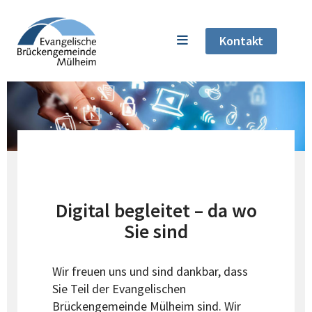
Kontakt
Digital begleitet – da wo
Sie sind
Wir freuen uns und sind dankbar, dass
Sie Teil der Evangelischen
Brückengemeinde Mülheim sind. Wir