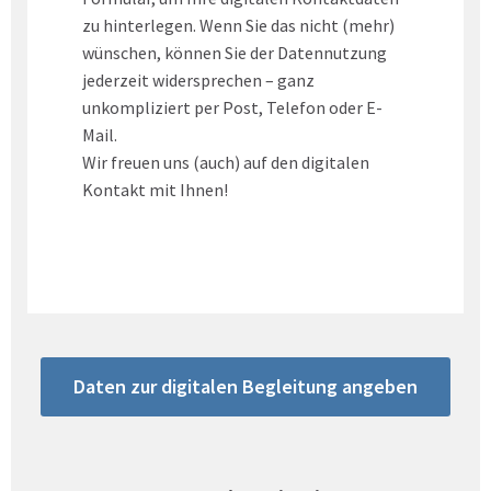
zu hinterlegen. Wenn Sie das nicht (mehr)
wünschen, können Sie der Datennutzung
jederzeit widersprechen – ganz
unkompliziert per Post, Telefon oder E-
Mail.
Wir freuen uns (auch) auf den digitalen
Kontakt mit Ihnen!
Daten zur digitalen Begleitung angeben