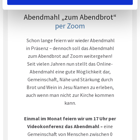
___
Abendmahl „zum Abendbrot“
per Zoom
Schon lange feiern wir wieder Abendmahl
in Präsenz – dennoch soll das Abendmahl
zum Abendbrot auf Zoom weitergehen!
Seit vielen Jahren nun stellt das Online-
Abendmahl eine gute Möglichkeit dar,
Gemeinschaft, Nähe und Stärkung durch
Brot und Wein in Jesu Namen zu erleben,
auch wenn man nicht zur Kirche kommen
kann.
Einmal im Monat feiern wir um 17 Uhr per
Videokonferenz das Abendmahl
–
eine
Gemeinschaft von Menschen zwischen 0