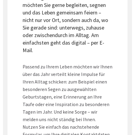
möchten Sie gerne begleiten, segnen
und das Leben gemeinsam feiern –
nicht nur vor Ort, sondern auch da, wo
Sie gerade sind: unterwegs, zuhause
oder zwischendurch im Alltag. Am
einfachsten geht das digital – per E-
Mail.
Passend zu Ihrem Leben möchten wir Ihnen
über das Jahr verteilt kleine Impulse für
Ihren Alltag schicken: zum Beispiel einen
besonderen Segen zu ausgewählten
Geburtstagen, eine Erinnerung an Ihre
Taufe oder eine Inspiration zu besonderen
Tagen im Jahr. Und keine Sorge – wir
melden uns nicht ständig bei Ihnen.
Nutzen Sie einfach das nachstehende
Formular, um Ihre digitalen Kontaktdaten