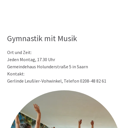
Gymnastik mit Musik
Ort und Zeit:
Jeden Montag, 17.30 Uhr
Gemeindehaus Holunderstraße 5 in Saarn
Kontakt:
Gerlinde Leußler-Vohwinkel, Telefon 0208-48 82 61