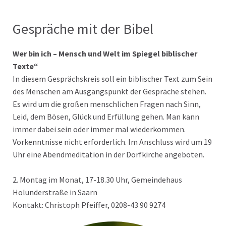
Gespräche mit der Bibel
Wer bin ich – Mensch und Welt im Spiegel biblischer
Texte“
In diesem Gesprächskreis soll ein biblischer Text zum Sein
des Menschen am Ausgangspunkt der Gespräche stehen.
Es wird um die großen menschlichen Fragen nach Sinn,
Leid, dem Bösen, Glück und Erfüllung gehen. Man kann
immer dabei sein oder immer mal wiederkommen.
Vorkenntnisse nicht erforderlich. Im Anschluss wird um 19
Uhr eine Abendmeditation in der Dorfkirche angeboten.
2. Montag im Monat, 17-18.30 Uhr, Gemeindehaus
Holunderstraße in Saarn
Kontakt: Christoph Pfeiffer, 0208-43 90 9274