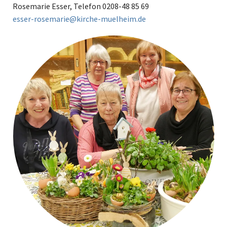
Rosemarie Esser, Telefon 0208-48 85 69
esser-rosemarie@kirche-muelheim.de