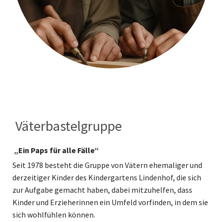
Väterbastelgruppe
„Ein Paps für alle Fälle“
Seit 1978 besteht die Gruppe von Vätern ehemaliger und
derzeitiger Kinder des Kindergartens Lindenhof, die sich
zur Aufgabe gemacht haben, dabei mitzuhelfen, dass
Kinder und Erzieherinnen ein Umfeld vorfinden, in dem sie
sich wohlfühlen können.