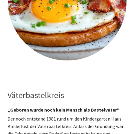
Väterbastelkreis
„Geboren wurde noch kein Mensch als Bastelvater“
Dennoch entstand 1981 rund um den Kindergarten Haus
Kinderlust der Väterbastelkreis. Anlass der Gründung war
die Erkenntnis, dass Bedarf an Instandhaltung und