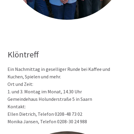
Klöntreff
Ein Nachmittag in geselliger Runde bei Kaffee und
Kuchen, Spielen und mehr.
Ort und Zeit:
1. und 3. Montag im Monat, 14.30 Uhr
Gemeindehaus Holunderstraße 5 in Saarn
Kontakt:
Ellen Dietrich, Telefon 0208-48 73 02
Monika Jansen, Telefon 0208-30 24 988