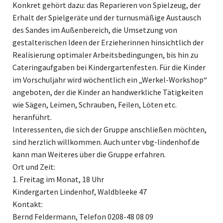
Konkret gehört dazu: das Reparieren von Spielzeug, der
Erhalt der Spielgeräte und der turnusmäßige Austausch
des Sandes im Außenbereich, die Umsetzung von
gestalterischen Ideen der Erzieherinnen hinsichtlich der
Realisierung optimaler Arbeitsbedingungen, bis hin zu
Cateringaufgaben bei Kindergartenfesten. Für die Kinder
im Vorschuljahr wird wöchentlich ein „Werkel-Workshop“
angeboten, der die Kinder an handwerkliche Tätigkeiten
wie Sägen, Leimen, Schrauben, Feilen, Löten etc.
heranführt.
Interessenten, die sich der Gruppe anschließen möchten,
sind herzlich willkommen. Auch unter vbg-lindenhof.de
kann man Weiteres über die Gruppe erfahren.
Ort und Zeit:
1. Freitag im Monat, 18 Uhr
Kindergarten Lindenhof, Waldbleeke 47
Kontakt:
Bernd Feldermann, Telefon 0208-48 08 09