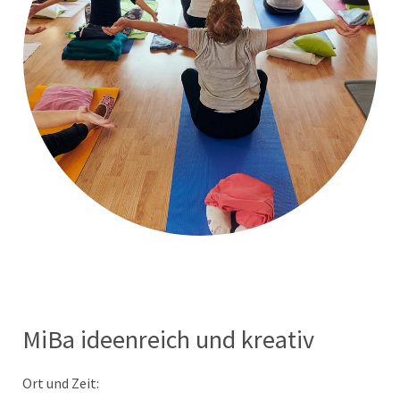
MiBa ideenreich und kreativ
Ort und Zeit: