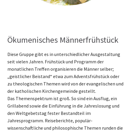
Ökumenisches Männerfrühstück
Diese Gruppe gibt es in unterschiedlicher Ausgestaltung
seit vielen Jahren. Frühstück und Programm der
monatlichen Treffen organisieren die Männer selber;
„geistlicher Beistand“ etwa zum Adventsfrühstück oder
zu theologischen Themen wird von der evangelischen und
der katholischen Kirchengemeinde gestellt.
Das Themenspektrum ist groß. So sind ein Ausflug, ein
Grillabend sowie die Einführung in die Jahreslosung und
den Weltgebetstag fester Bestandteil im
Jahresprogramm. Reiseberichte, populär-
wissenschaftliche und philosophische Themen runden die