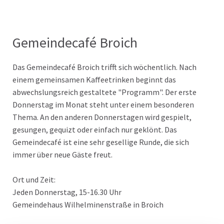
Gemeindecafé Broich
Das Gemeindecafé Broich trifft sich wöchentlich. Nach
einem gemeinsamen Kaffeetrinken beginnt das
abwechslungsreich gestaltete "Programm". Der erste
Donnerstag im Monat steht unter einem besonderen
Thema. An den anderen Donnerstagen wird gespielt,
gesungen, gequizt oder einfach nur geklönt. Das
Gemeindecafé ist eine sehr gesellige Runde, die sich
immer über neue Gäste freut.
Ort und Zeit:
Jeden Donnerstag, 15-16.30 Uhr
Gemeindehaus Wilhelminenstraße in Broich