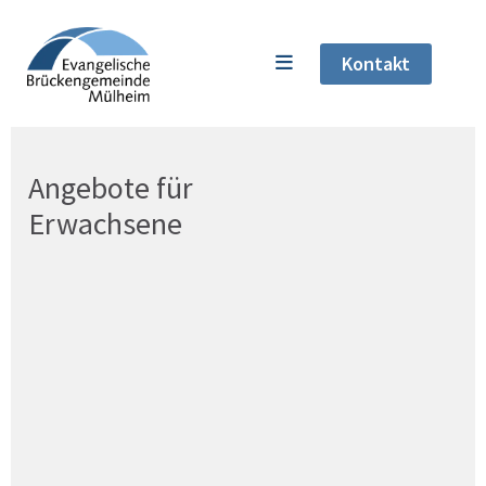
Kontakt
Angebote für
Erwachsene