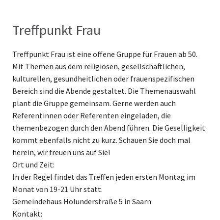
Treffpunkt Frau
Treffpunkt Frau ist eine offene Gruppe für Frauen ab 50.
Mit Themen aus dem religiösen, gesellschaftlichen,
kulturellen, gesundheitlichen oder frauenspezifischen
Bereich sind die Abende gestaltet. Die Themenauswahl
plant die Gruppe gemeinsam. Gerne werden auch
Referentinnen oder Referenten eingeladen, die
themenbezogen durch den Abend führen. Die Geselligkeit
kommt ebenfalls nicht zu kurz. Schauen Sie doch mal
herein, wir freuen uns auf Sie!
Ort und Zeit:
In der Regel findet das Treffen jeden ersten Montag im
Monat von 19-21 Uhr statt.
Gemeindehaus Holunderstraße 5 in Saarn
Kontakt: