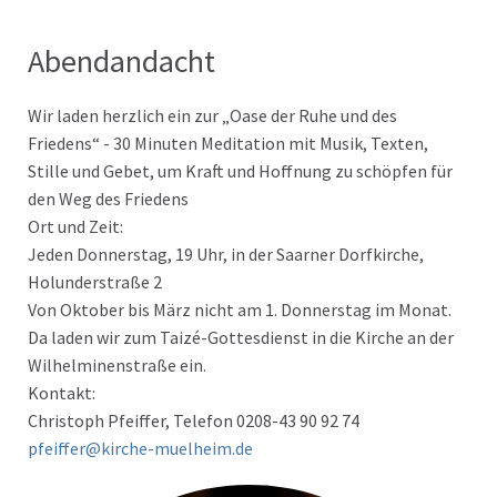
Abendandacht
Wir laden herzlich ein zur „Oase der Ruhe und des
Friedens“ - 30 Minuten Meditation mit Musik, Texten,
Stille und Gebet, um Kraft und Hoffnung zu schöpfen für
den Weg des Friedens
Ort und Zeit:
Jeden Donnerstag, 19 Uhr, in der Saarner Dorfkirche,
Holunderstraße 2
Von Oktober bis März nicht am 1. Donnerstag im Monat.
Da laden wir zum Taizé-Gottesdienst in die Kirche an der
Wilhelminenstraße ein.
Kontakt:
Christoph Pfeiffer, Telefon 0208-43 90 92 74
pfeiffer@kirche-muelheim.de