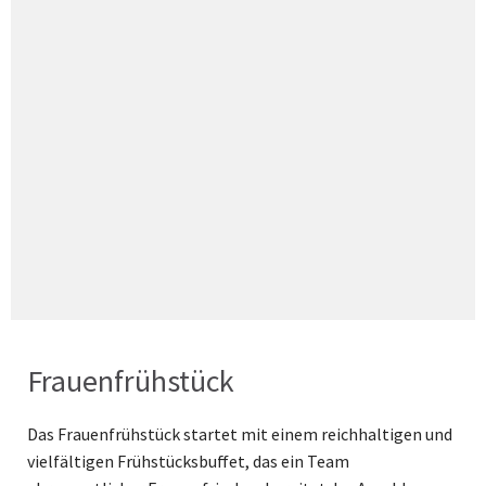
Frauenfrühstück
Das Frauenfrühstück startet mit einem reichhaltigen und
vielfältigen Frühstücksbuffet, das ein Team