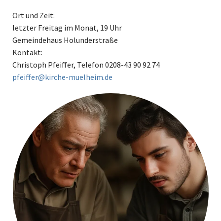
Ort und Zeit:
letzter Freitag im Monat, 19 Uhr
Gemeindehaus Holunderstraße
Kontakt:
Christoph Pfeiffer, Telefon 0208-43 90 92 74
pfeiffer@kirche-muelheim.de