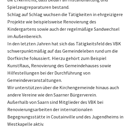
Spielzeugreparaturen bestand.
Schlag auf Schlag wuchsen die Tätigkeiten in ehrgeizigere
Projekte wie beispielsweise Renovierung des
Kindergartens sowie auch der regelmäßige Sandwechsel
im Außenbereich.
In den letzten Jahren hat sich das Tätigkeitsfeld des VBK
schwerpunktmäßig auf das Gemeindeleben rund um die
Dorfkirche fokussiert. Hierzu gehört zum Beispiel
KunstRaus, Renovierung des Gemeindehauses sowie
Hilfestellungen bei der Durchführung von
Gemeindeveranstaltungen.
Wir unterstützen über die Kirchengemeinde hinaus auch
andere Vereine wie den Saarner Bürgerverein.
Außerhalb von Saarn sind Mitglieder des VBK bei
Renovierungsarbeiten der internationalen
Begegnungsstätte in Coutainville und des Jugendheims in
Westkapelle aktiv.