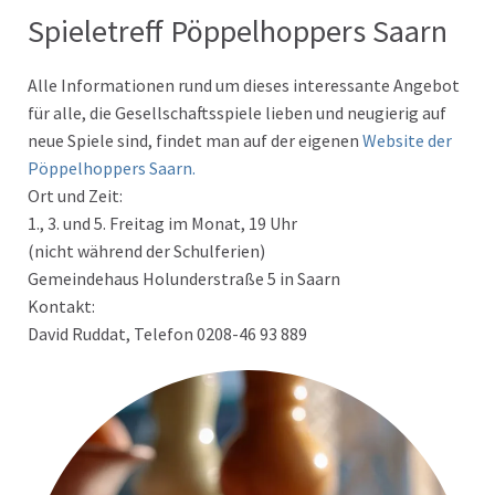
Spieletreff Pöppelhoppers Saarn
Alle Informationen rund um dieses interessante Angebot
für alle, die Gesellschaftsspiele lieben und neugierig auf
neue Spiele sind, findet man auf der eigenen
Website der
Pöppelhoppers Saarn.
Ort und Zeit:
1., 3. und 5. Freitag im Monat, 19 Uhr
(nicht während der Schulferien)
Gemeindehaus Holunderstraße 5 in Saarn
Kontakt:
David Ruddat, Telefon 0208-46 93 889