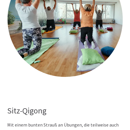
Sitz-Qigong
Mit einem bunten Strauß an Übungen, die teilweise auch