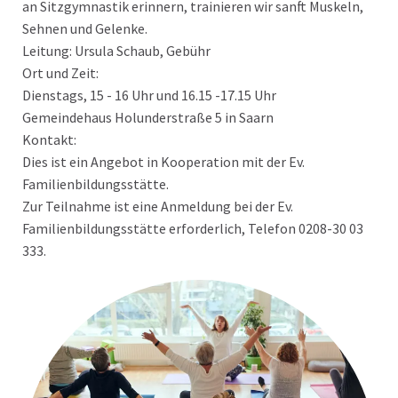
an Sitzgymnastik erinnern, trainieren wir sanft Muskeln,
Sehnen und Gelenke.
Leitung: Ursula Schaub, Gebühr
Ort und Zeit:
Dienstags, 15 - 16 Uhr und 16.15 -17.15 Uhr
Gemeindehaus Holunderstraße 5 in Saarn
Kontakt:
Dies ist ein Angebot in Kooperation mit der Ev.
Familienbildungsstätte.
Zur Teilnahme ist eine Anmeldung bei der Ev.
Familienbildungsstätte erforderlich, Telefon 0208-30 03
333.