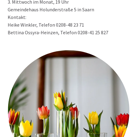
3. Mittwoch im Monat, 19 Uhr
Gemeindehaus Holunderstraße 5 in Saarn
Kontakt:
Heike Winkler, Telefon 0208-48 23 71
Bettina Ossyra-Heinzen, Telefon 0208-41 25 827