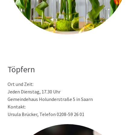
Töpfern
Ort und Zeit:
Jeden Dienstag, 17.30 Uhr
Gemeindehaus Holunderstraße 5 in Saarn
Kontakt:
Ursula Brücker, Telefon 0208-59 26 01