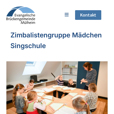
Kontakt
Zimbalistengruppe Mädchen
Singschule