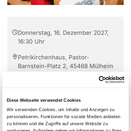
Donnerstag, 16. Dezember 2027,
16:30 Uhr
Petrikirchenhaus, Pastor-
Barnstein-Platz 2, 45468 Mülheim
an der Ruhr
Sonja Schwechten
Diese Webseite verwendet Cookies
Wir verwenden Cookies, um Inhalte und Anzeigen zu
personalisieren, Funktionen für soziale Medien anbieten
zu können und die Zugriffe auf unsere Website zu
analysieren. Außerdem geben wir Informationen zu Ihrer