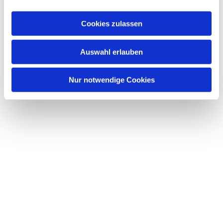
Cookies zulassen
Auswahl erlauben
Nur notwendige Cookies