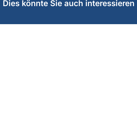
Dies könnte Sie auch interessieren