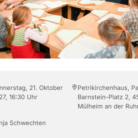
nnerstag, 21. Oktober
Petrikirchenhaus, Pa
27, 16:30 Uhr
Barnstein-Platz 2, 
Mülheim an der Ruh
nja Schwechten