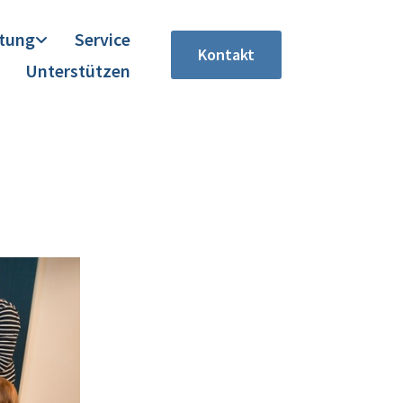
itung
Service
Kontakt
Unterstützen