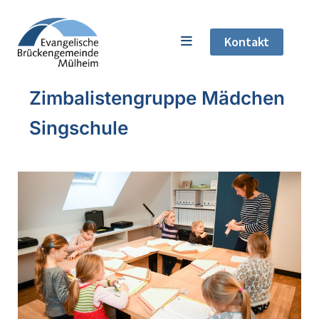
Kontakt
Zimbalistengruppe Mädchen
Singschule