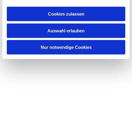
Cookies zulassen
Auswahl erlauben
Nur notwendige Cookies