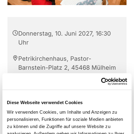
Donnerstag, 10. Juni 2027, 16:30
Uhr
Petrikirchenhaus, Pastor-
Barnstein-Platz 2, 45468 Mülheim
an der Ruhr
Sonja Schwechten
Diese Webseite verwendet Cookies
Wir verwenden Cookies, um Inhalte und Anzeigen zu
personalisieren, Funktionen für soziale Medien anbieten
zu können und die Zugriffe auf unsere Website zu
analysieren. Außerdem geben wir Informationen zu Ihrer