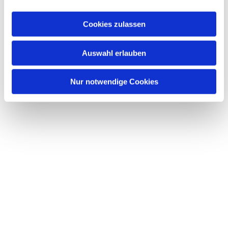
Cookies zulassen
Auswahl erlauben
Nur notwendige Cookies