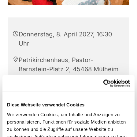
Donnerstag, 8. April 2027, 16:30
Uhr
Petrikirchenhaus, Pastor-
Barnstein-Platz 2, 45468 Mülheim
an der Ruhr
Sonja Schwechten
Diese Webseite verwendet Cookies
Wir verwenden Cookies, um Inhalte und Anzeigen zu
personalisieren, Funktionen für soziale Medien anbieten
zu können und die Zugriffe auf unsere Website zu
analysieren. Außerdem geben wir Informationen zu Ihrer