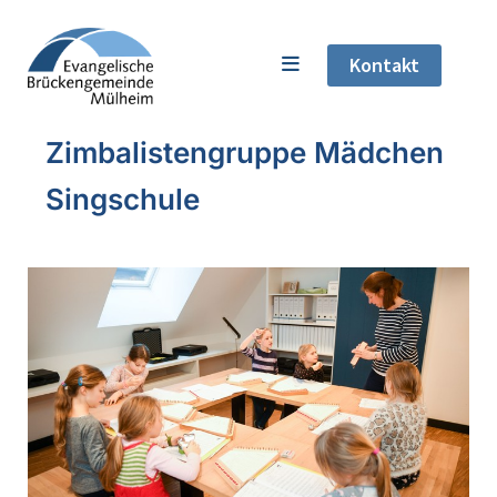
Kontakt
Zimbalistengruppe Mädchen
Singschule