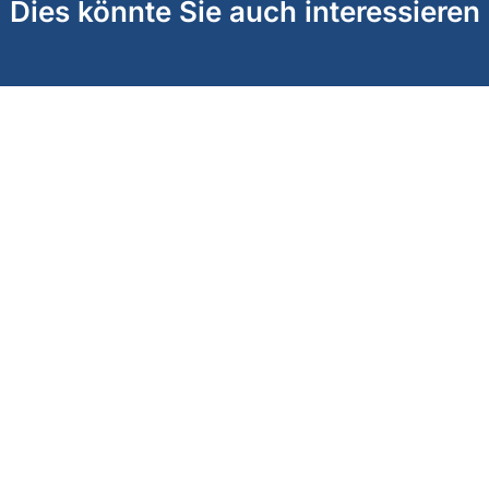
Dies könnte Sie auch interessieren