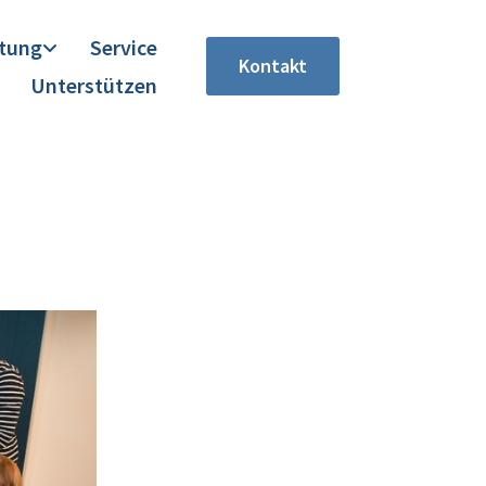
itung
Service
Kontakt
Unterstützen