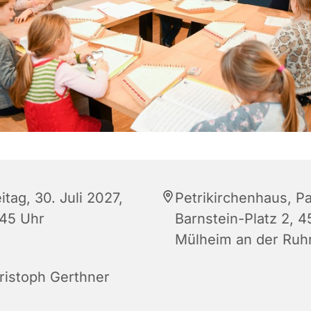
itag, 30. Juli 2027,
Petrikirchenhaus, Pa
:45 Uhr
Barnstein-Platz 2, 
Mülheim an der Ruh
ristoph Gerthner