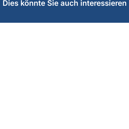
Dies könnte Sie auch interessieren