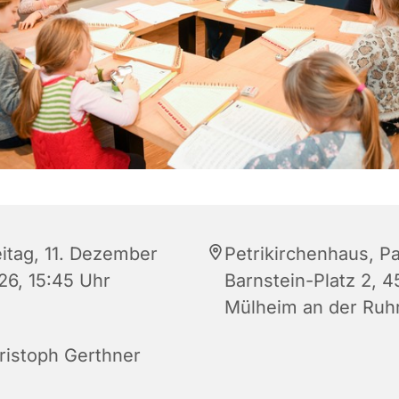
eitag, 11. Dezember
Petrikirchenhaus, Pa
26, 15:45 Uhr
Barnstein-Platz 2, 
Mülheim an der Ruh
ristoph Gerthner