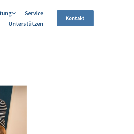
itung
Service
Kontakt
Unterstützen