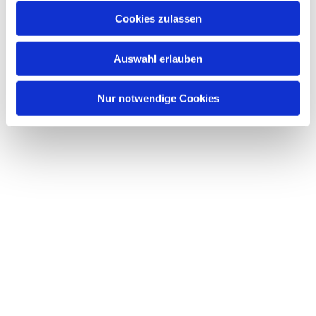
Cookies zulassen
Auswahl erlauben
Nur notwendige Cookies