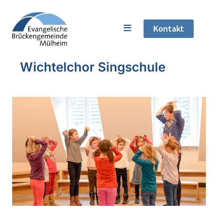
Kontakt
Wichtelchor Singschule