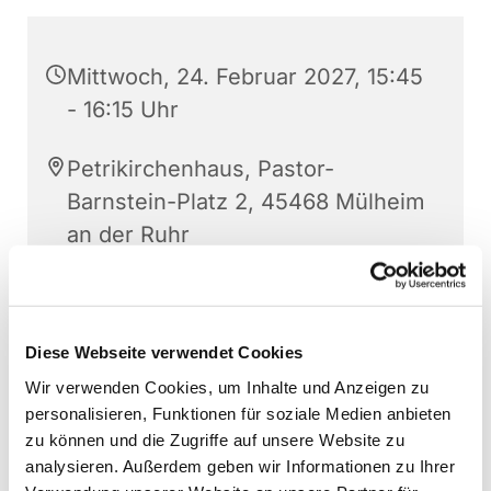
Mittwoch, 24. Februar 2027, 15:45
- 16:15 Uhr
Petrikirchenhaus, Pastor-
Barnstein-Platz 2, 45468 Mülheim
an der Ruhr
Sonja Schwechten
Diese Webseite verwendet Cookies
Wir verwenden Cookies, um Inhalte und Anzeigen zu
personalisieren, Funktionen für soziale Medien anbieten
zu können und die Zugriffe auf unsere Website zu
analysieren. Außerdem geben wir Informationen zu Ihrer