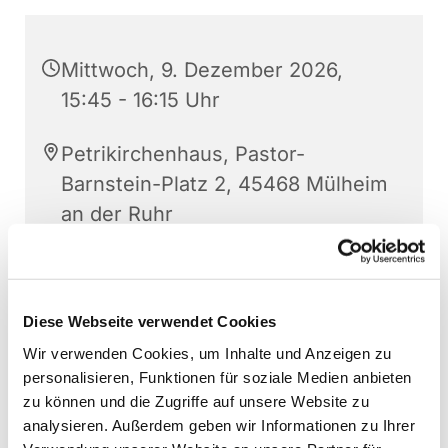
Mittwoch, 9. Dezember 2026,
15:45 - 16:15 Uhr
Petrikirchenhaus, Pastor-
Barnstein-Platz 2, 45468 Mülheim
an der Ruhr
Sonja Schwechten
Diese Webseite verwendet Cookies
Wir verwenden Cookies, um Inhalte und Anzeigen zu
personalisieren, Funktionen für soziale Medien anbieten
zu können und die Zugriffe auf unsere Website zu
analysieren. Außerdem geben wir Informationen zu Ihrer