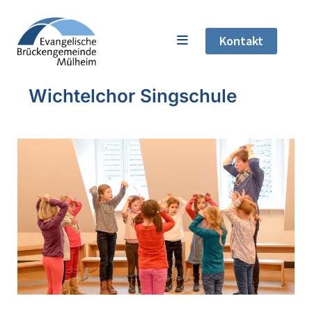
Kontakt
Wichtelchor Singschule