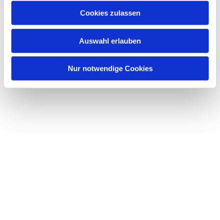
Cookies zulassen
Auswahl erlauben
Nur notwendige Cookies