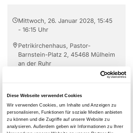
Mittwoch, 26. Januar 2028, 15:45
- 16:15 Uhr
Petrikirchenhaus, Pastor-
Barnstein-Platz 2, 45468 Mülheim
an der Ruhr
Sonja Schwechten
Diese Webseite verwendet Cookies
Wir verwenden Cookies, um Inhalte und Anzeigen zu
personalisieren, Funktionen für soziale Medien anbieten
zu können und die Zugriffe auf unsere Website zu
analysieren. Außerdem geben wir Informationen zu Ihrer