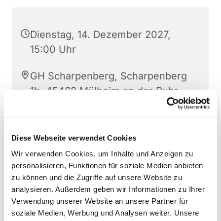
Dienstag, 14. Dezember 2027,
15:00 Uhr
GH Scharpenberg, Scharpenberg
1b, 45468 Mülheim an der Ruhr
Diese Webseite verwendet Cookies
Wir verwenden Cookies, um Inhalte und Anzeigen zu
personalisieren, Funktionen für soziale Medien anbieten
zu können und die Zugriffe auf unsere Website zu
analysieren. Außerdem geben wir Informationen zu Ihrer
Verwendung unserer Website an unsere Partner für
soziale Medien, Werbung und Analysen weiter. Unsere