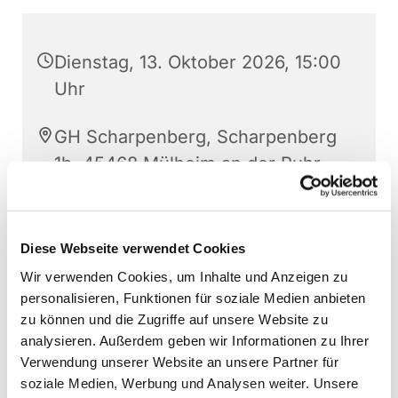
Dienstag, 13. Oktober 2026, 15:00
Uhr
GH Scharpenberg, Scharpenberg
1b, 45468 Mülheim an der Ruhr
Diese Webseite verwendet Cookies
Wir verwenden Cookies, um Inhalte und Anzeigen zu
personalisieren, Funktionen für soziale Medien anbieten
zu können und die Zugriffe auf unsere Website zu
analysieren. Außerdem geben wir Informationen zu Ihrer
Verwendung unserer Website an unsere Partner für
soziale Medien, Werbung und Analysen weiter. Unsere