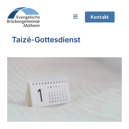
Kontakt
Taizé-Gottesdienst