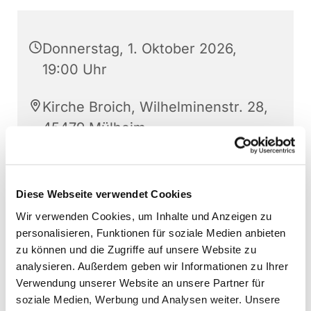
Donnerstag, 1. Oktober 2026,
19:00 Uhr
Kirche Broich, Wilhelminenstr. 28,
45479 Mülheim
Diese Webseite verwendet Cookies
Wir verwenden Cookies, um Inhalte und Anzeigen zu
personalisieren, Funktionen für soziale Medien anbieten
zu können und die Zugriffe auf unsere Website zu
analysieren. Außerdem geben wir Informationen zu Ihrer
Verwendung unserer Website an unsere Partner für
soziale Medien, Werbung und Analysen weiter. Unsere