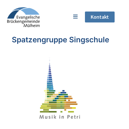
Kontakt
Spatzengruppe Singschule