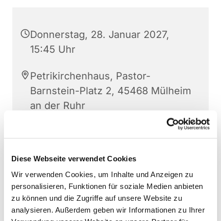
Donnerstag, 28. Januar 2027,
15:45 Uhr
Petrikirchenhaus, Pastor-
Barnstein-Platz 2, 45468 Mülheim
an der Ruhr
Sonja Schwechten
Diese Webseite verwendet Cookies
Wir verwenden Cookies, um Inhalte und Anzeigen zu
personalisieren, Funktionen für soziale Medien anbieten
zu können und die Zugriffe auf unsere Website zu
analysieren. Außerdem geben wir Informationen zu Ihrer