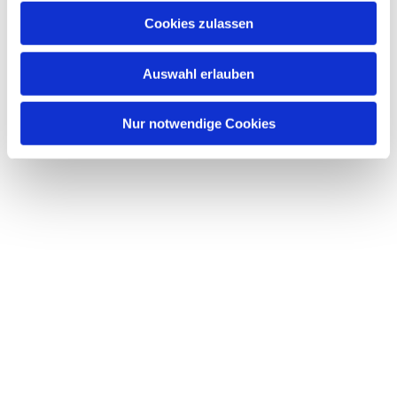
Cookies zulassen
Auswahl erlauben
Nur notwendige Cookies