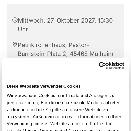
Mittwoch, 27. Oktober 2027, 15:30
Uhr
Petrikirchenhaus, Pastor-
Barnstein-Platz 2, 45468 Mülheim
an der Ruhr
Diese Webseite verwendet Cookies
Wir verwenden Cookies, um Inhalte und Anzeigen zu
personalisieren, Funktionen für soziale Medien anbieten
zu können und die Zugriffe auf unsere Website zu
analysieren. Außerdem geben wir Informationen zu Ihrer
Verwendung unserer Website an unsere Partner für
soziale Medien, Werbung und Analysen weiter. Unsere