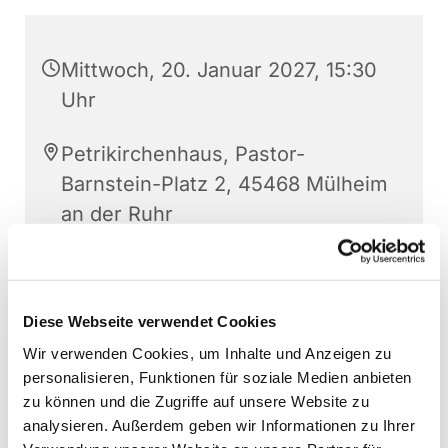
Mittwoch, 20. Januar 2027, 15:30
Uhr
Petrikirchenhaus, Pastor-
Barnstein-Platz 2, 45468 Mülheim
an der Ruhr
Daniela Konings
Diese Webseite verwendet Cookies
Wir verwenden Cookies, um Inhalte und Anzeigen zu
personalisieren, Funktionen für soziale Medien anbieten
zu können und die Zugriffe auf unsere Website zu
analysieren. Außerdem geben wir Informationen zu Ihrer