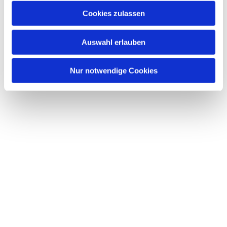
Cookies zulassen
Auswahl erlauben
Nur notwendige Cookies