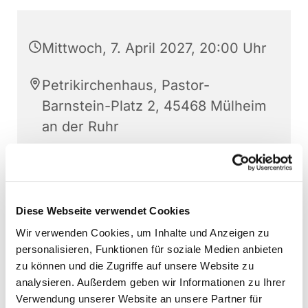
Mittwoch, 7. April 2027, 20:00 Uhr
Petrikirchenhaus, Pastor-
Barnstein-Platz 2, 45468 Mülheim
an der Ruhr
Christoph Gerthner
Diese Webseite verwendet Cookies
Wir verwenden Cookies, um Inhalte und Anzeigen zu
personalisieren, Funktionen für soziale Medien anbieten
zu können und die Zugriffe auf unsere Website zu
analysieren. Außerdem geben wir Informationen zu Ihrer
Verwendung unserer Website an unsere Partner für