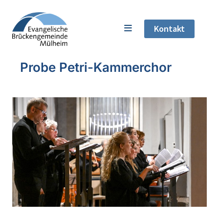
Kontakt
Probe Petri-Kammerchor