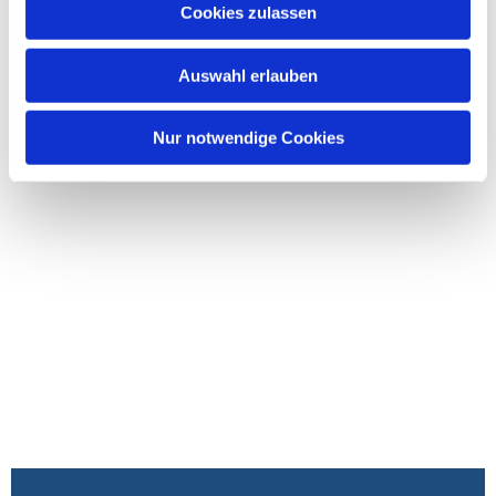
Cookies zulassen
Auswahl erlauben
Nur notwendige Cookies