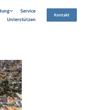
itung
Service
Kontakt
Unterstützen