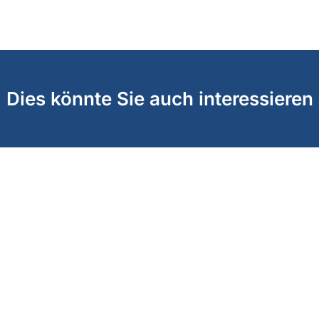
Dies könnte Sie auch interessieren