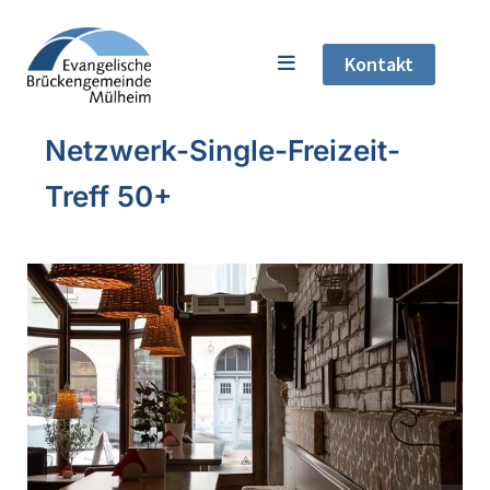
Kontakt
Netzwerk-Single-Freizeit-
Treff 50+