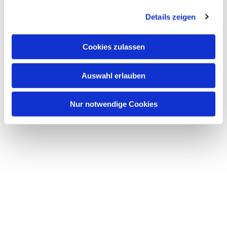
Dies könnte Sie auch
interessieren
Details zeigen
Cookies zulassen
Auswahl erlauben
Nur notwendige Cookies