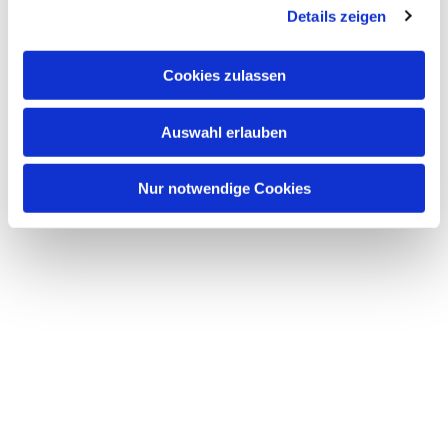
interessieren
Details zeigen
Cookies zulassen
Auswahl erlauben
Nur notwendige Cookies