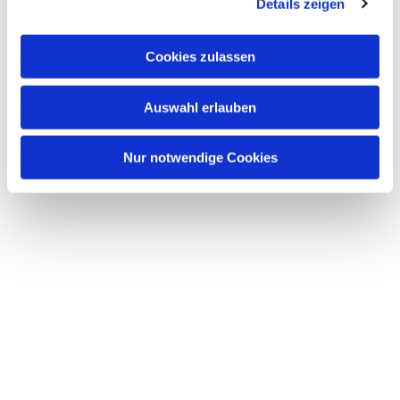
Details zeigen
Cookies zulassen
Auswahl erlauben
Nur notwendige Cookies