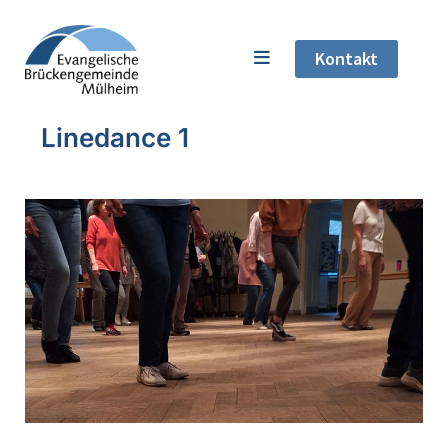
Kontakt
Linedance 1