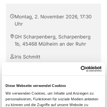
Montag, 2. November 2026, 17:30
Uhr
GH Scharpenberg, Scharpenberg
1b, 45468 Mülheim an der Ruhr
Iris Schmitt
Ansprechpartnerin: Ruth Ulhlenbruck-Wandolski,
Diese Webseite verwendet Cookies
Tel. 0177 445075
Wir verwenden Cookies, um Inhalte und Anzeigen zu
personalisieren, Funktionen für soziale Medien anbieten
zu können und die Zugriffe auf unsere Website zu