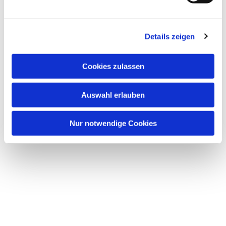
Details zeigen
Dies könnte Sie auch
interessieren
Cookies zulassen
Auswahl erlauben
Nur notwendige Cookies