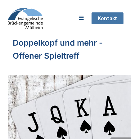
Kontakt
Doppelkopf und mehr -
Offener Spieltreff