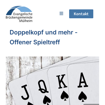
Kontakt
Doppelkopf und mehr -
Offener Spieltreff