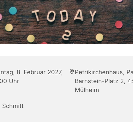
ntag, 8. Februar 2027,
Petrikirchenhaus, Pa
:00 Uhr
Barnstein-Platz 2, 
Mülheim
s Schmitt