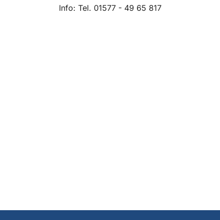
Info: Tel. 01577 - 49 65 817