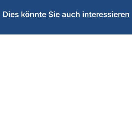
Dies könnte Sie auch interessieren