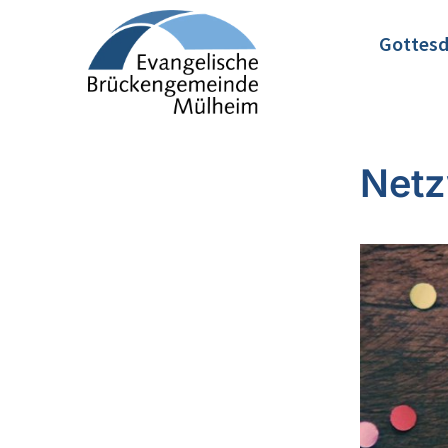
Gottesd
Netz