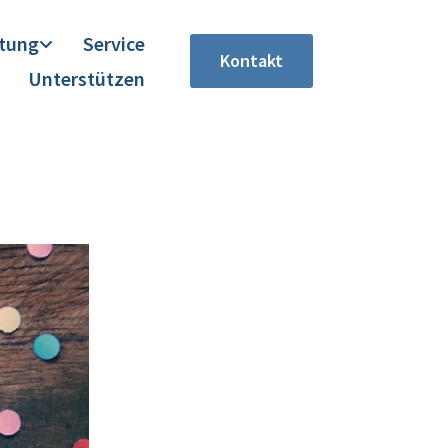
itung
Service
Kontakt
Unterstützen