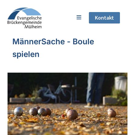
Kontakt
MännerSache - Boule
spielen