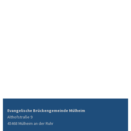
Evangelische Brückengemeinde Mülheim
Althofstraße 9
45468 Mülheim an der Ruhr