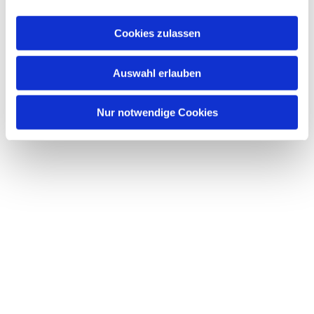
Cookies zulassen
Auswahl erlauben
Nur notwendige Cookies