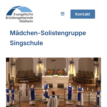
Kontakt
Mädchen-Solistengruppe
Singschule