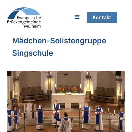
Kontakt
Mädchen-Solistengruppe
Singschule