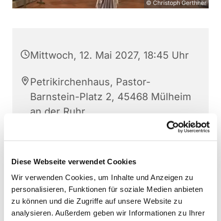
© Christoph Gerthner
Mittwoch, 12. Mai 2027, 18:45 Uhr
Petrikirchenhaus, Pastor-
Barnstein-Platz 2, 45468 Mülheim
an der Ruhr
Christoph Gerthner
Diese Webseite verwendet Cookies
Wir verwenden Cookies, um Inhalte und Anzeigen zu
personalisieren, Funktionen für soziale Medien anbieten
zu können und die Zugriffe auf unsere Website zu
analysieren. Außerdem geben wir Informationen zu Ihrer