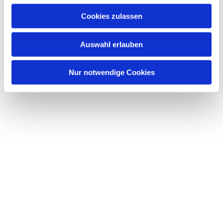
Cookies zulassen
Auswahl erlauben
Nur notwendige Cookies