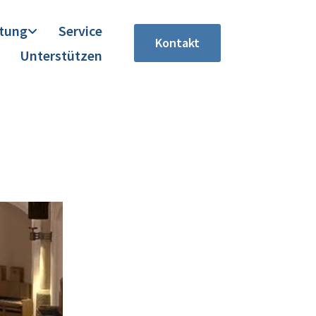
itung
Service
Kontakt
Unterstützen