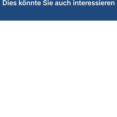
Dies könnte Sie auch interessieren