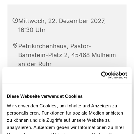
Mittwoch, 22. Dezember 2027,
16:30 Uhr
Petrikirchenhaus, Pastor-
Barnstein-Platz 2, 45468 Mülheim
an der Ruhr
Sonja Schwechten
Diese Webseite verwendet Cookies
Wir verwenden Cookies, um Inhalte und Anzeigen zu
personalisieren, Funktionen für soziale Medien anbieten
zu können und die Zugriffe auf unsere Website zu
analysieren. Außerdem geben wir Informationen zu Ihrer