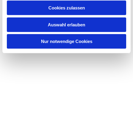
Cookies zulassen
Auswahl erlauben
Nur notwendige Cookies