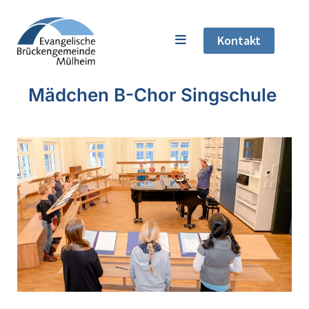
Kontakt
Mädchen B-Chor Singschule