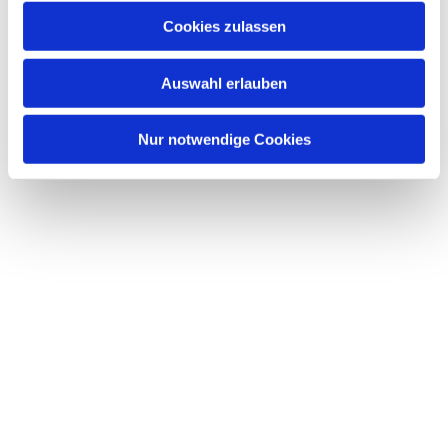
Cookies zulassen
Auswahl erlauben
Nur notwendige Cookies