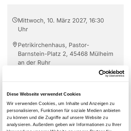
Mittwoch, 10. März 2027, 16:30
Uhr
Petrikirchenhaus, Pastor-
Barnstein-Platz 2, 45468 Mülheim
an der Ruhr
Sonja Schwechten
Diese Webseite verwendet Cookies
Wir verwenden Cookies, um Inhalte und Anzeigen zu
personalisieren, Funktionen für soziale Medien anbieten
zu können und die Zugriffe auf unsere Website zu
analysieren. Außerdem geben wir Informationen zu Ihrer