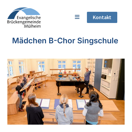
Kontakt
Mädchen B-Chor Singschule