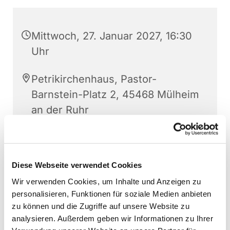
Mittwoch, 27. Januar 2027, 16:30
Uhr
Petrikirchenhaus, Pastor-
Barnstein-Platz 2, 45468 Mülheim
an der Ruhr
Sonja Schwechten
Diese Webseite verwendet Cookies
Wir verwenden Cookies, um Inhalte und Anzeigen zu
personalisieren, Funktionen für soziale Medien anbieten
zu können und die Zugriffe auf unsere Website zu
analysieren. Außerdem geben wir Informationen zu Ihrer