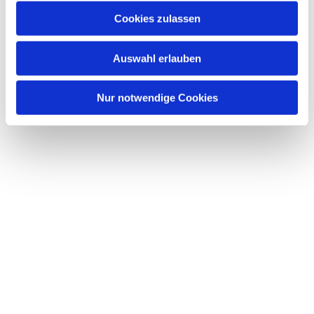
Cookies zulassen
Auswahl erlauben
Nur notwendige Cookies