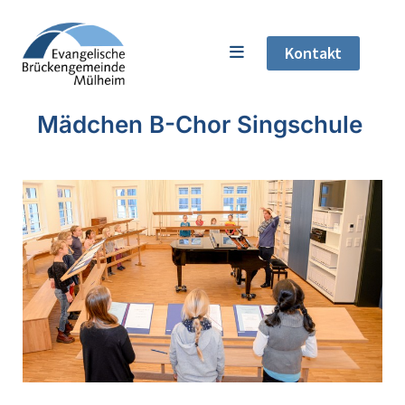
Kontakt
Mädchen B-Chor Singschule