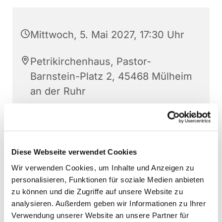
Mittwoch, 5. Mai 2027, 17:30 Uhr
Petrikirchenhaus, Pastor-
Barnstein-Platz 2, 45468 Mülheim
an der Ruhr
Christoph Gerthner
Diese Webseite verwendet Cookies
Wir verwenden Cookies, um Inhalte und Anzeigen zu
personalisieren, Funktionen für soziale Medien anbieten
zu können und die Zugriffe auf unsere Website zu
analysieren. Außerdem geben wir Informationen zu Ihrer
Verwendung unserer Website an unsere Partner für