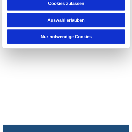
Cookies zulassen
Auswahl erlauben
Nur notwendige Cookies