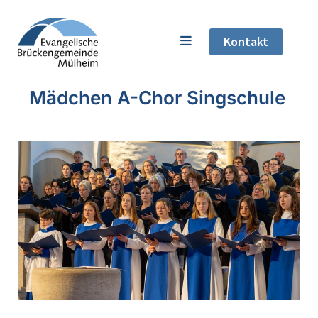
Kontakt
Mädchen A-Chor Singschule