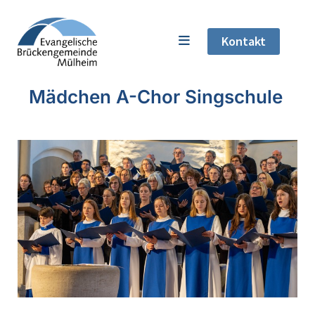
Kontakt
Mädchen A-Chor Singschule