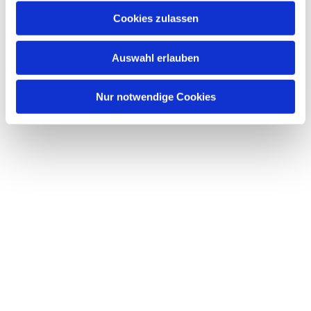
Cookies zulassen
Auswahl erlauben
Nur notwendige Cookies