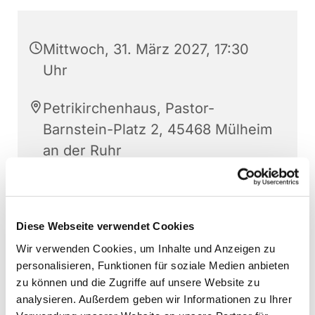
Mittwoch, 31. März 2027, 17:30
Uhr
Petrikirchenhaus, Pastor-
Barnstein-Platz 2, 45468 Mülheim
an der Ruhr
Christoph Gerthner
Diese Webseite verwendet Cookies
Wir verwenden Cookies, um Inhalte und Anzeigen zu
personalisieren, Funktionen für soziale Medien anbieten
zu können und die Zugriffe auf unsere Website zu
analysieren. Außerdem geben wir Informationen zu Ihrer