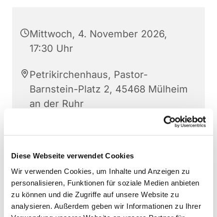
Mittwoch, 4. November 2026,
17:30 Uhr
Petrikirchenhaus, Pastor-
Barnstein-Platz 2, 45468 Mülheim
an der Ruhr
Christoph Gerthner
Diese Webseite verwendet Cookies
Wir verwenden Cookies, um Inhalte und Anzeigen zu
personalisieren, Funktionen für soziale Medien anbieten
zu können und die Zugriffe auf unsere Website zu
analysieren. Außerdem geben wir Informationen zu Ihrer