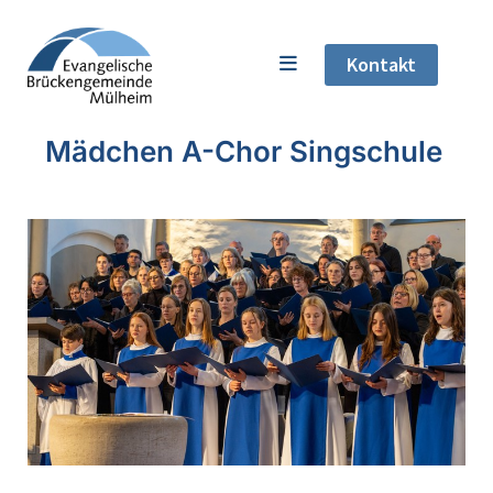
Kontakt
Mädchen A-Chor Singschule