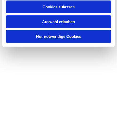
Cookies zulassen
Auswahl erlauben
Nur notwendige Cookies