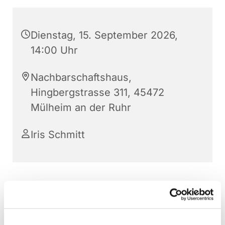
Dienstag, 15. September 2026,
14:00 Uhr
Nachbarschaftshaus,
Hingbergstrasse 311, 45472
Mülheim an der Ruhr
Iris Schmitt
Jeden 3. Dienstag im Monat, 14 – 18 Uhr
Nachbarschaftshaus, Hingbergstr. 311