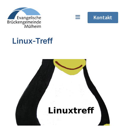
Kontakt
Linux-Treff