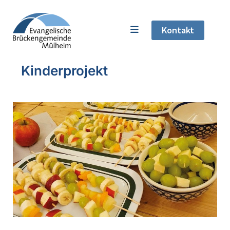
Kontakt
Kinderprojekt