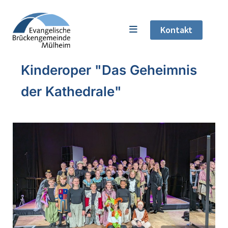
Kontakt
Kinderoper "Das Geheimnis
der Kathedrale"