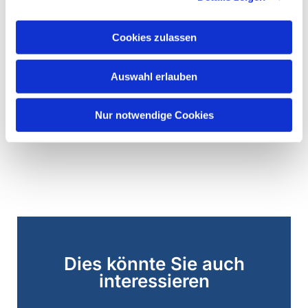
Cookies zulassen
Auswahl erlauben
Nur notwendige Cookies
Dies könnte Sie auch
interessieren