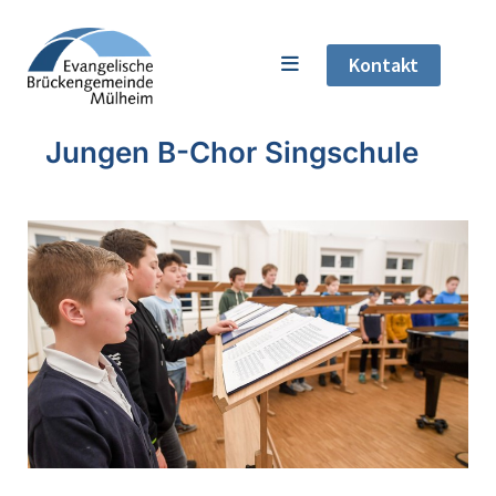
Kontakt
Jungen B-Chor Singschule