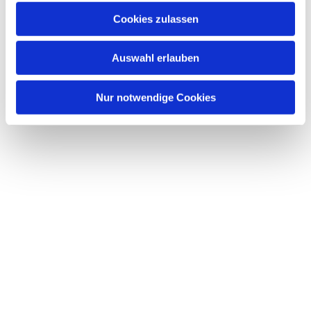
Cookies zulassen
Auswahl erlauben
Nur notwendige Cookies