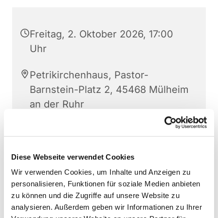
Freitag, 2. Oktober 2026, 17:00
Uhr
Petrikirchenhaus, Pastor-
Barnstein-Platz 2, 45468 Mülheim
an der Ruhr
Christoph Gerthner
Diese Webseite verwendet Cookies
Wir verwenden Cookies, um Inhalte und Anzeigen zu
personalisieren, Funktionen für soziale Medien anbieten
zu können und die Zugriffe auf unsere Website zu
analysieren. Außerdem geben wir Informationen zu Ihrer