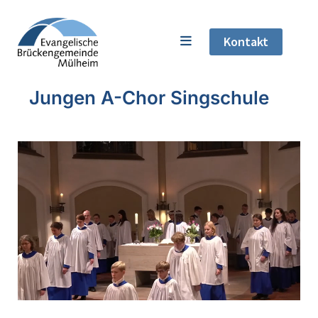
Kontakt
Jungen A-Chor Singschule