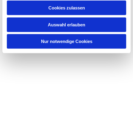
Cookies zulassen
Auswahl erlauben
Nur notwendige Cookies