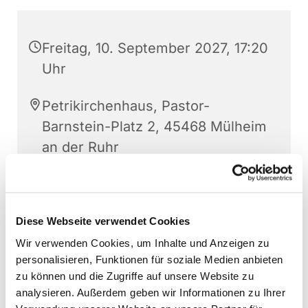
Freitag, 10. September 2027, 17:20
Uhr
Petrikirchenhaus, Pastor-
Barnstein-Platz 2, 45468 Mülheim
an der Ruhr
Christoph Gerthner
Diese Webseite verwendet Cookies
Wir verwenden Cookies, um Inhalte und Anzeigen zu
personalisieren, Funktionen für soziale Medien anbieten
zu können und die Zugriffe auf unsere Website zu
analysieren. Außerdem geben wir Informationen zu Ihrer