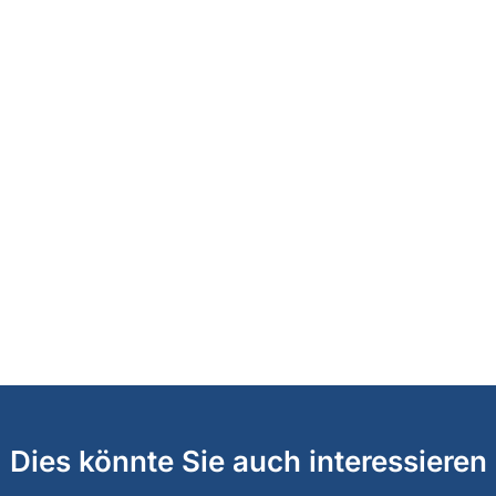
Dies könnte Sie auch interessieren