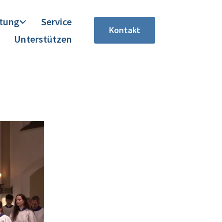
itung
Service
Kontakt
Unterstützen