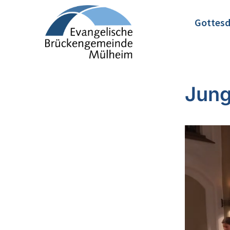
Gottesd
Jung