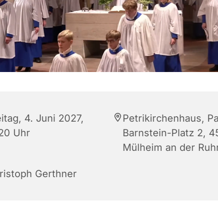
itag, 4. Juni 2027,
Petrikirchenhaus, Pa
:20 Uhr
Barnstein-Platz 2, 
Mülheim an der Ruh
ristoph Gerthner