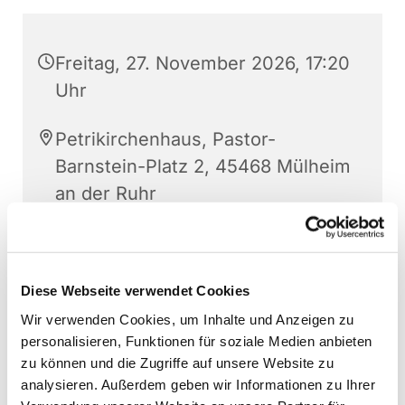
Freitag, 27. November 2026, 17:20
Uhr
Petrikirchenhaus, Pastor-
Barnstein-Platz 2, 45468 Mülheim
an der Ruhr
Christoph Gerthner
Diese Webseite verwendet Cookies
Wir verwenden Cookies, um Inhalte und Anzeigen zu
personalisieren, Funktionen für soziale Medien anbieten
zu können und die Zugriffe auf unsere Website zu
analysieren. Außerdem geben wir Informationen zu Ihrer