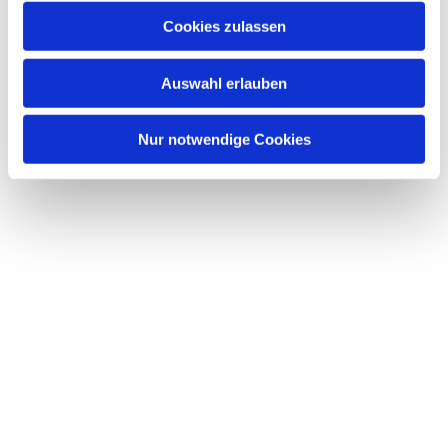
Cookies zulassen
Auswahl erlauben
Nur notwendige Cookies