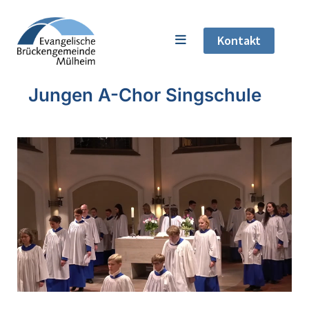
Kontakt
Jungen A-Chor Singschule