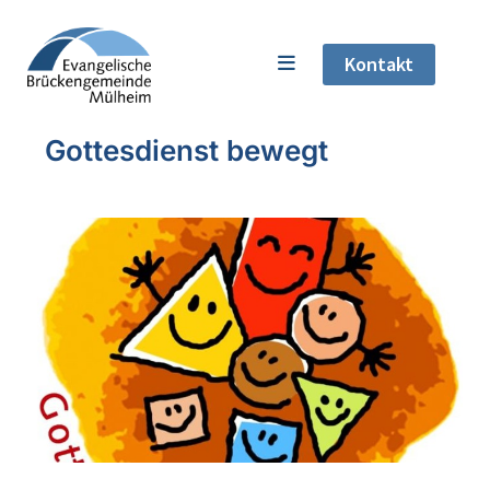
Kontakt
Gottesdienst bewegt