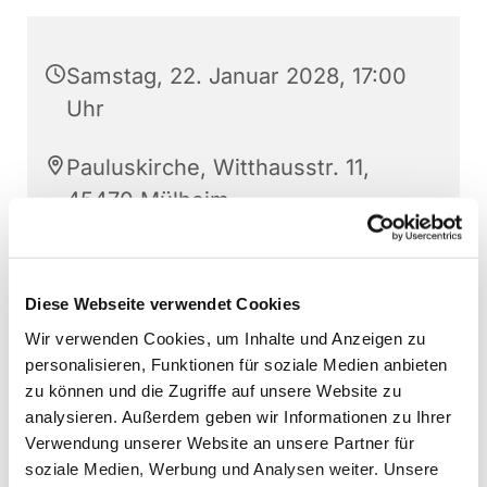
Samstag, 22. Januar 2028, 17:00
Uhr
Pauluskirche, Witthausstr. 11,
45470 Mülheim
Diese Webseite verwendet Cookies
Wir verwenden Cookies, um Inhalte und Anzeigen zu
personalisieren, Funktionen für soziale Medien anbieten
zu können und die Zugriffe auf unsere Website zu
analysieren. Außerdem geben wir Informationen zu Ihrer
Verwendung unserer Website an unsere Partner für
soziale Medien, Werbung und Analysen weiter. Unsere