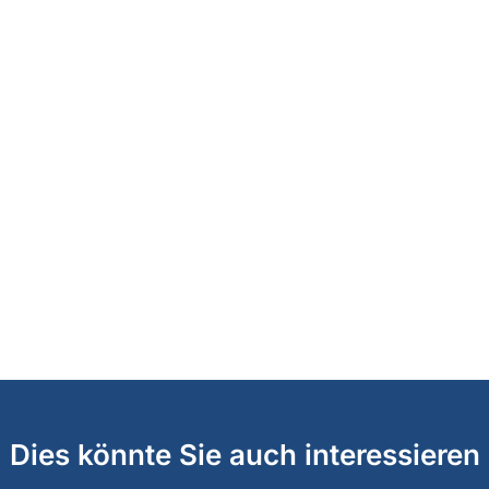
Dies könnte Sie auch interessieren