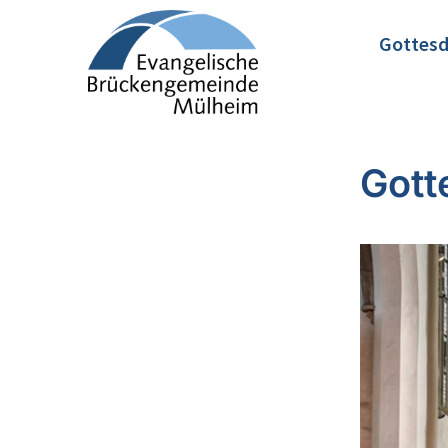
Gottesd
Gott