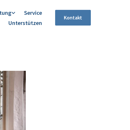
itung
Service
Kontakt
Unterstützen