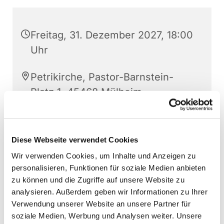
Freitag, 31. Dezember 2027, 18:00
Uhr
Petrikirche, Pastor-Barnstein-
Platz 1, 45468 Mülheim
Diese Webseite verwendet Cookies
Wir verwenden Cookies, um Inhalte und Anzeigen zu
personalisieren, Funktionen für soziale Medien anbieten
zu können und die Zugriffe auf unsere Website zu
analysieren. Außerdem geben wir Informationen zu Ihrer
Verwendung unserer Website an unsere Partner für
soziale Medien, Werbung und Analysen weiter. Unsere