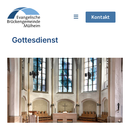
Kontakt
Gottesdienst