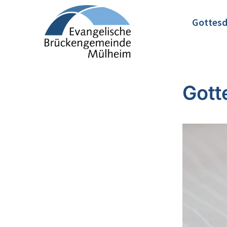
Gottesd
Gott