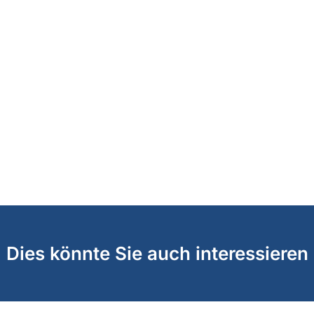
Dies könnte Sie auch interessieren