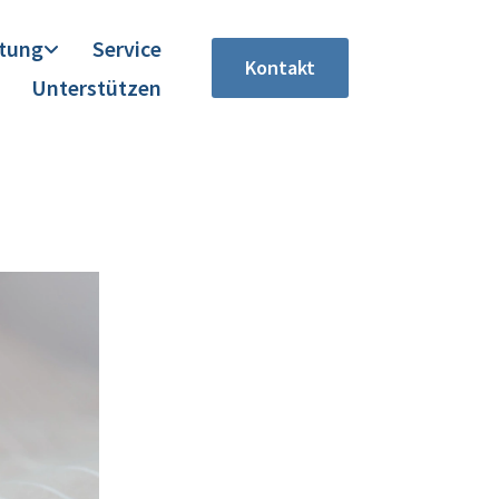
itung
Service
Kontakt
Unterstützen