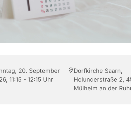
nntag, 20. September
Dorfkirche Saarn,
6, 11:15 - 12:15 Uhr
Holunderstraße 2, 4
Mülheim an der Ruh