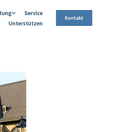
itung
Service
Kontakt
Unterstützen