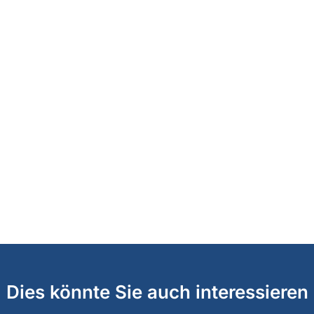
Dies könnte Sie auch interessieren