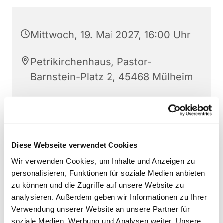
Mittwoch, 19. Mai 2027, 16:00 Uhr
Petrikirchenhaus, Pastor-
Barnstein-Platz 2, 45468 Mülheim
Sabine Sandmann
Diese Webseite verwendet Cookies
Wir verwenden Cookies, um Inhalte und Anzeigen zu
personalisieren, Funktionen für soziale Medien anbieten
zu können und die Zugriffe auf unsere Website zu
analysieren. Außerdem geben wir Informationen zu Ihrer
Verwendung unserer Website an unsere Partner für
soziale Medien, Werbung und Analysen weiter. Unsere