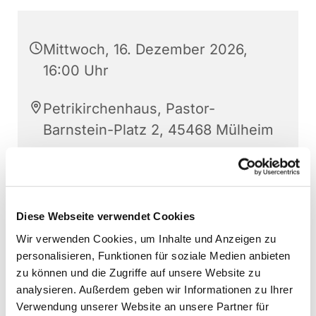
Mittwoch, 16. Dezember 2026,
16:00 Uhr
Petrikirchenhaus, Pastor-
Barnstein-Platz 2, 45468 Mülheim
Sabine Sandmann
Diese Webseite verwendet Cookies
Wir verwenden Cookies, um Inhalte und Anzeigen zu
personalisieren, Funktionen für soziale Medien anbieten
zu können und die Zugriffe auf unsere Website zu
analysieren. Außerdem geben wir Informationen zu Ihrer
Verwendung unserer Website an unsere Partner für