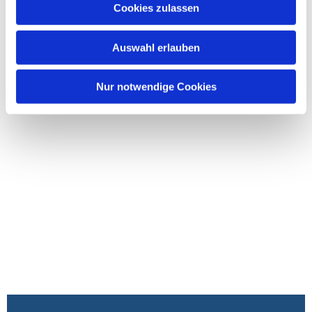
Cookies zulassen
Auswahl erlauben
Nur notwendige Cookies